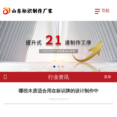
导航
行业资讯
菜单
哪些木质适合用在标识牌的设计制作中
23/03/21 09:00:03