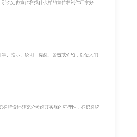
；那么定做宣传栏找什么样的宣传栏制作厂家好
引导、指示、说明、提醒、警告或介绍，以便人们
标牌设计须充分考虑其实现的可行性，标识标牌