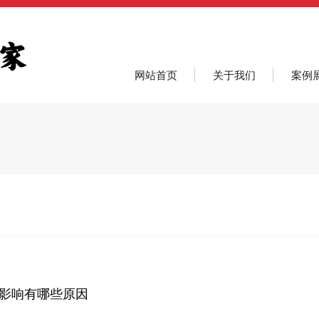
网站首页
关于我们
案例
影响有哪些原因