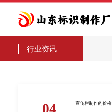
行业资讯
宣传栏制作的价格
04