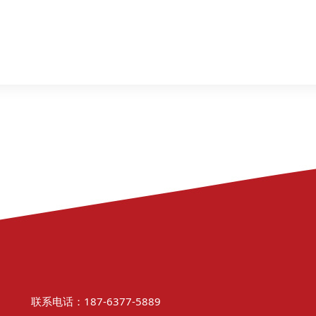
联系电话：187-6377-5889