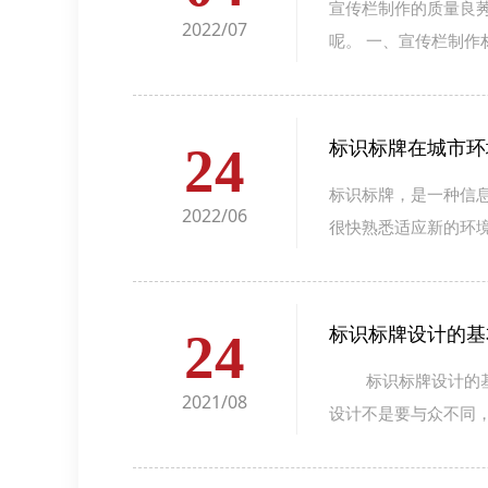
宣传栏制作的质量良
2022/07
呢。 一、宣传栏制作材
标识标牌在城市环
24
标识标牌，是一种信
2022/06
很快熟悉适应新的环境。
标识标牌设计的基
24
标识标牌设计的基本
2021/08
设计不是要与众不同，