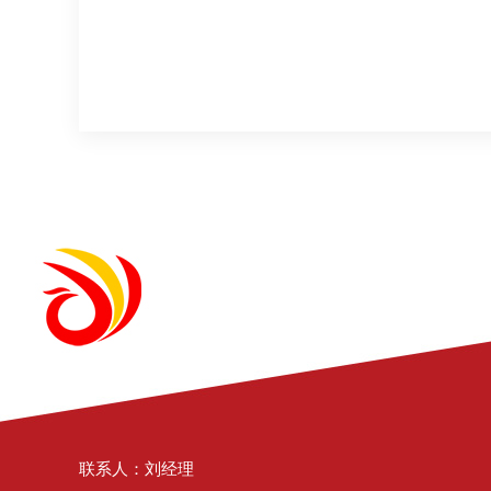
联系人：刘经理