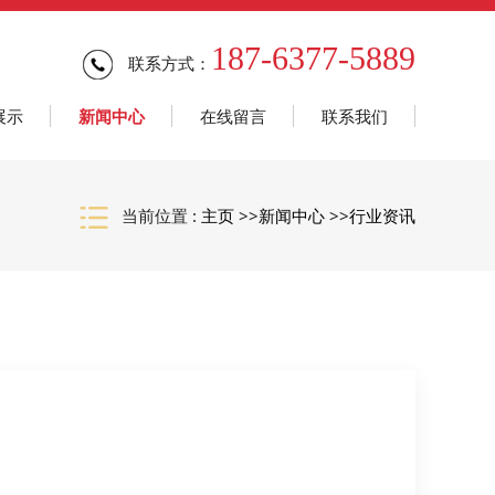
187-6377-5889
联系方式：
展示
新闻中心
在线留言
联系我们
当前位置 :
主页
>>
新闻中心
>>
行业资讯